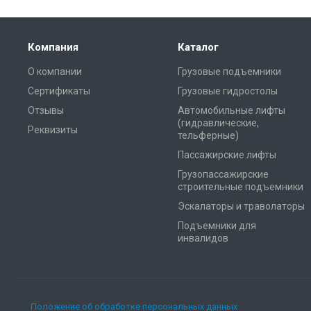
Компания
Каталог
О компании
Грузовые подъемники
Сертификаты
Грузовые гидростолы
Отзывы
Автомобильные лифты
(гидравлические,
Реквизиты
тельферные)
Пассажирские лифты
Грузопассажирские
строительные подъемники
Эскалаторы и траволаторы
Подъемники для
инвалидов
Положение об обработке персональных данных