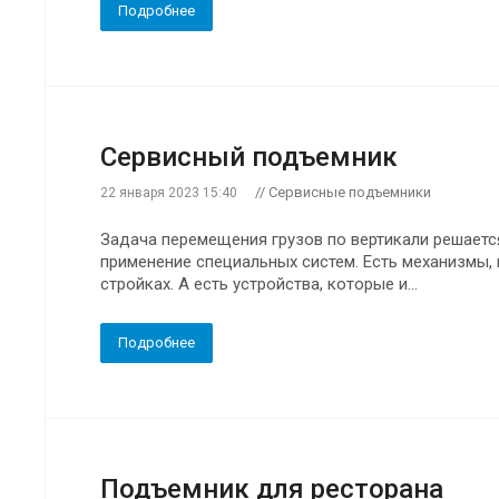
Подробнее
Сервисный подъемник
// Сервисные подъемники
22 января 2023 15:40
Задача перемещения грузов по вертикали решает
применение специальных систем. Есть механизмы,
стройках. А есть устройства, которые и...
Подробнее
Подъемник для ресторана