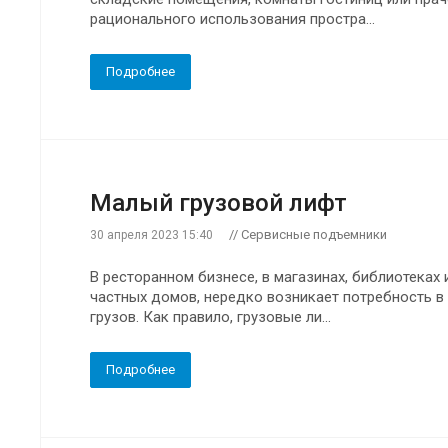
рационального использования простра...
Подробнее
Малый грузовой лифт
// Сервисные подъемники
30 апреля 2023 15:40
В ресторанном бизнесе, в магазинах, библиотеках 
частных домов, нередко возникает потребность 
грузов. Как правило, грузовые ли...
Подробнее