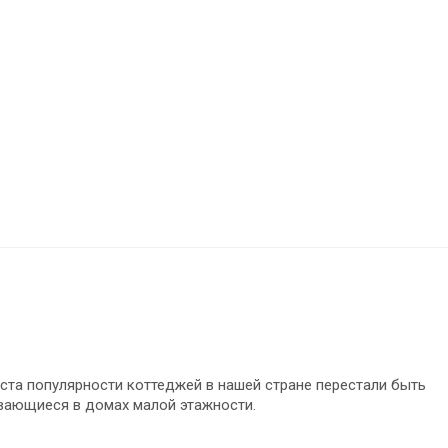
ста популярности коттеджей в нашей стране перестали быть
вающиеся в домах малой этажности.