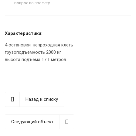
вопрос по проекту
Характеристики:
4 остановки, непроходная клеть
грузоподъемность 2000 кг
высота подъема 17.1 метров.
Назад к списку
Следующий объект