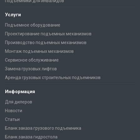
Подъемники для инвалидов
Услуги
Подъемное оборудование
Проектирование подъемных механизмов
Производство подъемных механизмов
Монтаж подъемных механизмов
Сервисное обслуживание
Замена грузовых лифтов
Аренда грузовых строительных подъемников
Информация
Для дилеров
Новости
Статьи
Бланк заказа грузового подъемника
Бланк заказа гидростола