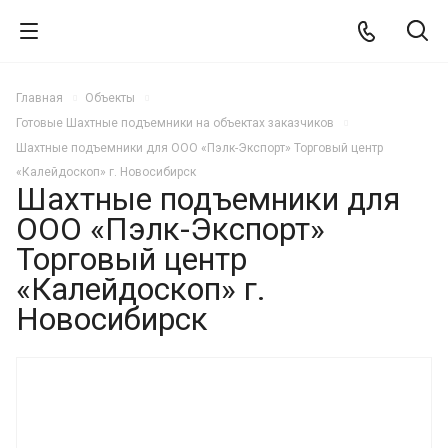
Главная
Объекты
Готовые Шахтные подъемники на объектах заказчиков
Шахтные подъемники для ООО «Пэлк-Экспорт» Торговый центр
«Калейдоскоп» г. Новосибирск
Шахтные подъемники для
ООО «Пэлк-Экспорт»
Торговый центр
«Калейдоскоп» г.
Новосибирск