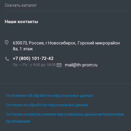
Скачать каталог
Наши контакты
630073
, Россия,
г.Новосибирск
,
Горский микрорайон
8а, 1 этаж
+7 (800) 101-72-42
mail@th-prom.ru
Пн. – Пт.: с 9:00 до 18:00
Положение об обработке персональных данных
Согласие на обработку персональных данных
Согласие на использование персональных данных метрическими
программами