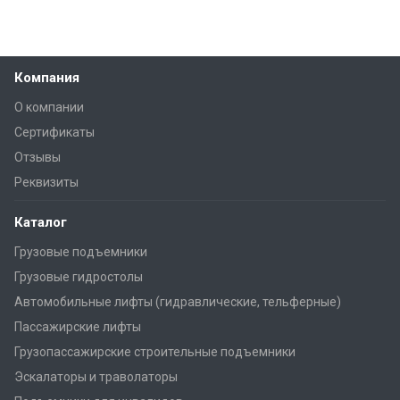
Компания
О компании
Сертификаты
Отзывы
Реквизиты
Каталог
Грузовые подъемники
Грузовые гидростолы
Автомобильные лифты (гидравлические, тельферные)
Пассажирские лифты
Грузопассажирские строительные подъемники
Эскалаторы и траволаторы