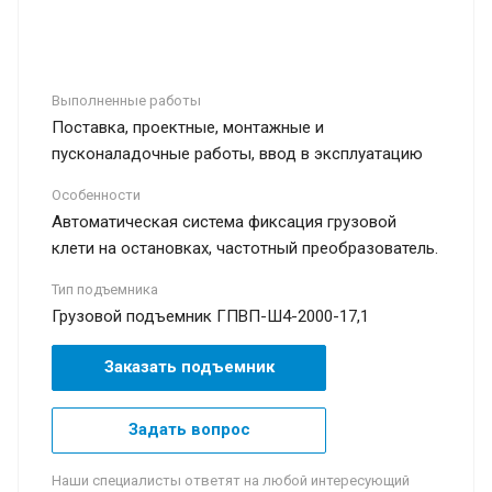
Выполненные работы
Поставка, проектные, монтажные и
пусконаладочные работы, ввод в эксплуатацию
Особенности
Автоматическая система фиксация грузовой
клети на остановках, частотный преобразователь.
Тип подъемника
Грузовой подъемник ГПВП-Ш4-2000-17,1
Заказать подъемник
Задать вопрос
Наши специалисты ответят на любой интересующий